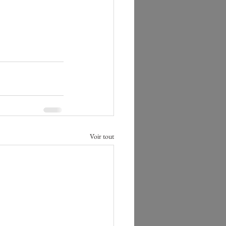
Voir tout