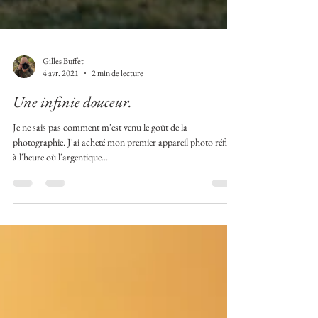
Gilles Buffet
4 avr. 2021
2 min de lecture
Une infinie douceur.
Je ne sais pas comment m'est venu le goût de la
photographie. J'ai acheté mon premier appareil photo réflex
à l'heure où l'argentique...