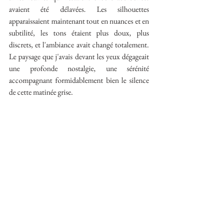
avaient été délavées. Les silhouettes 
apparaissaient maintenant tout en nuances et en 
subtilité, les tons étaient plus doux, plus 
discrets, et l'ambiance avait changé totalement. 
Le paysage que j'avais devant les yeux dégageait 
une profonde nostalgie, une sérénité 
accompagnant formidablement bien le silence 
de cette matinée grise.