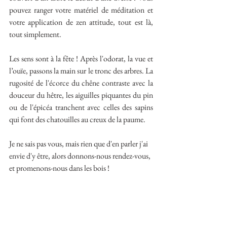
pouvez ranger votre matériel de méditation et 
votre application de zen attitude, tout est là, 
tout simplement.
Les sens sont à la fête ! Après l'odorat, la vue et 
l’ouïe, passons la main sur le tronc des arbres. La 
rugosité de l'écorce du chêne contraste avec la 
douceur du hêtre, les aiguilles piquantes du pin 
ou de l'épicéa tranchent avec celles des sapins 
qui font des chatouilles au creux de la paume. 
Je ne sais pas vous, mais rien que d'en parler j'ai 
envie d'y être, alors donnons-nous rendez-vous, 
et promenons-nous dans les bois !