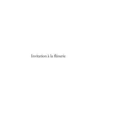
Invitation à la flânerie