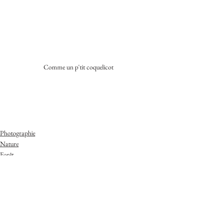
Comme un p'tit coquelicot
Photographie
Nature
Forêt