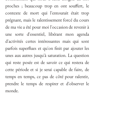
proches ; beaucoup trop en ont souffert, le 
contexte de mort qui l'entourait était trop 
prégnant, mais le ralentissement forcé du cours 
de ma vie a été pour moi l'occasion de revenir à 
une sorte d'essentiel, libérant mon agenda 
d'activités certes intéressantes mais qui sont 
parfois superflues et qu'on finit par ajouter les 
unes aux autres jusqu'à saturation. La question 
qui reste posée est de savoir ce qui restera de 
cette période et si je serai capable de faire, de 
temps en temps, ce pas de côté pour ralentir, 
prendre le temps de respirer et d'observer le 
monde.