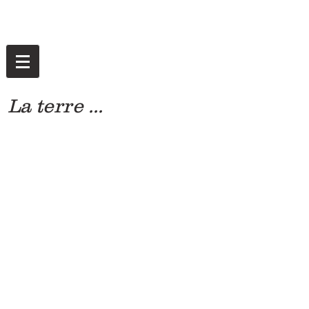
La terre ...