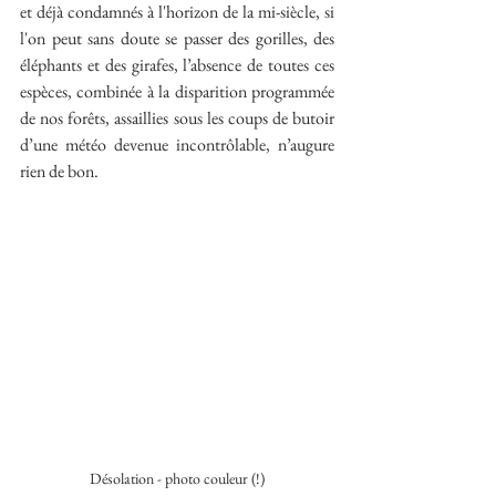
et déjà condamnés à l'horizon de la mi-siècle, si 
l'on peut sans doute se passer des gorilles, des 
éléphants et des girafes, l’absence de toutes ces 
espèces, combinée à la disparition programmée 
de nos forêts, assaillies sous les coups de butoir 
d’une météo devenue incontrôlable, n’augure 
rien de bon.
Désolation - photo couleur (!)