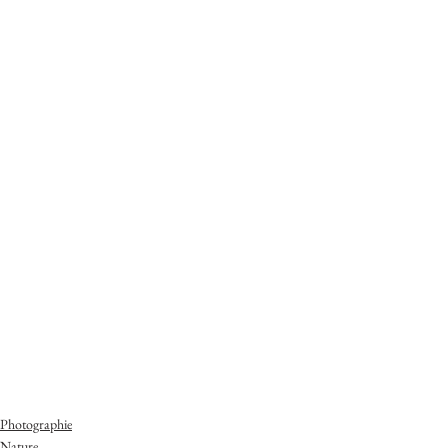
Photographie
Nature