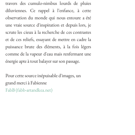
travers des cumulo-nimbus lourds de pluies 
diluviennes. Ce rappel à l'enfance, à cette 
observation du monde qui nous entoure a été 
une vraie source d'inspiration et depuis lors, je 
scrute les cieux à la recherche de ces contrastes 
et de ces reliefs, essayant de mettre en cadre la 
puissance brute des éléments, à la fois légers 
comme de la vapeur d'eau mais renfermant une 
énergie apte à tout balayer sur son passage.
Pour cette source inépuisable d'images, un 
grand merci à Fabienne   
FabB (fabb-artandkea.net)