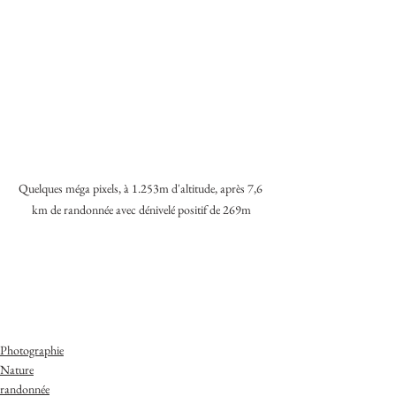
Quelques méga pixels, à 1.253m d'altitude, après 7,6 
km de randonnée avec dénivelé positif de 269m
Photographie
Nature
randonnée