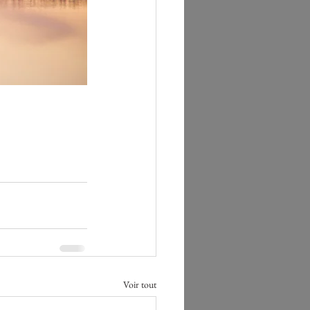
Voir tout