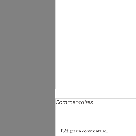
Commentaires
Aplats
Rédigez un commentaire...