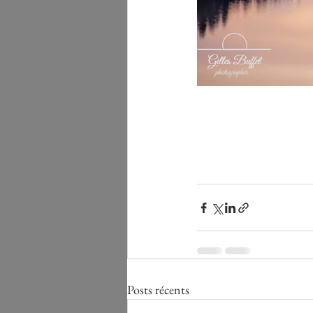
Posts récents