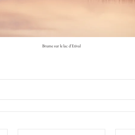
Brume sur le lac d'Etival