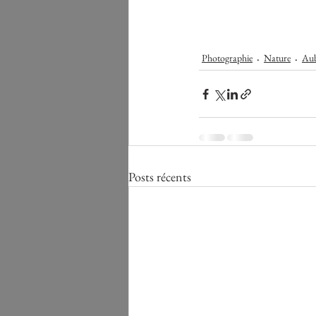
Photographie
Nature
Au
Posts récents