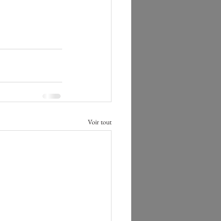
Voir tout