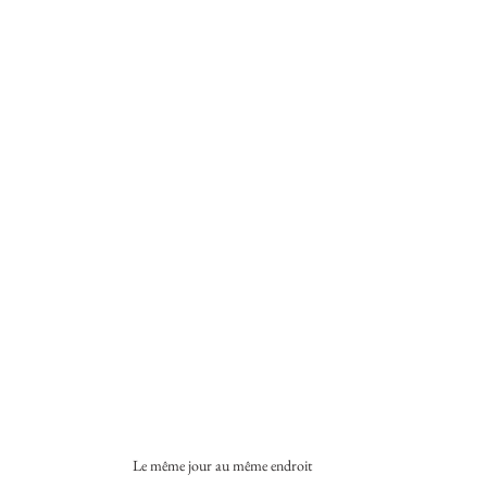
Le même jour au même endroit